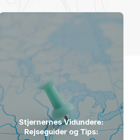
Stjernernes Vidundere:
Rejseguider og Tips: