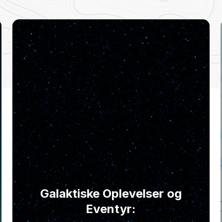
Galaktiske Oplevelser og
Eventyr: