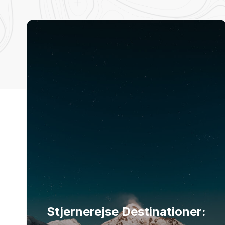
Stjernerejse Destinationer: