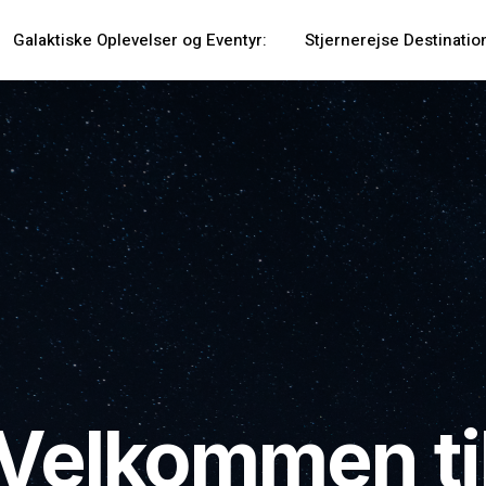
Galaktiske Oplevelser og Eventyr:
Stjernerejse Destinatio
Velkommen ti