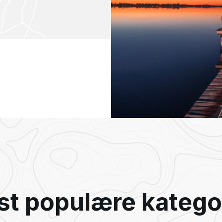
t populære katego